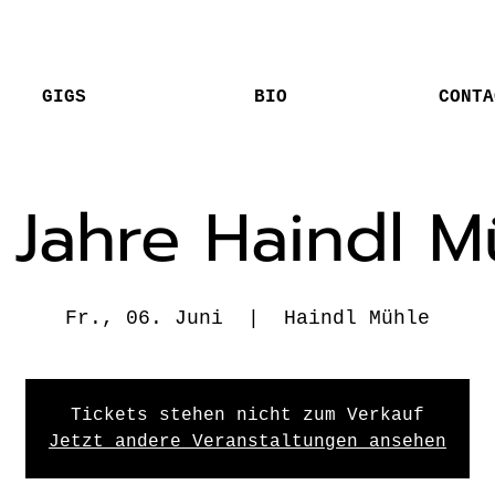
GIGS
BIO
CONTA
 Jahre Haindl M
Fr., 06. Juni
  |  
Haindl Mühle
Tickets stehen nicht zum Verkauf
Jetzt andere Veranstaltungen ansehen