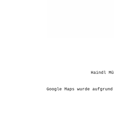
Haindl Mü
Google Maps wurde aufgrund