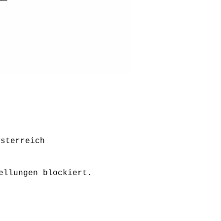
Österreich
ellungen blockiert.