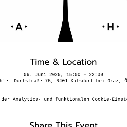
Time & Location
06. Juni 2025, 15:00 – 22:00
hle, Dorfstraße 75, 8401 Kalsdorf bei Graz, 
 der Analytics- und funktionalen Cookie-Einst
Share This Event