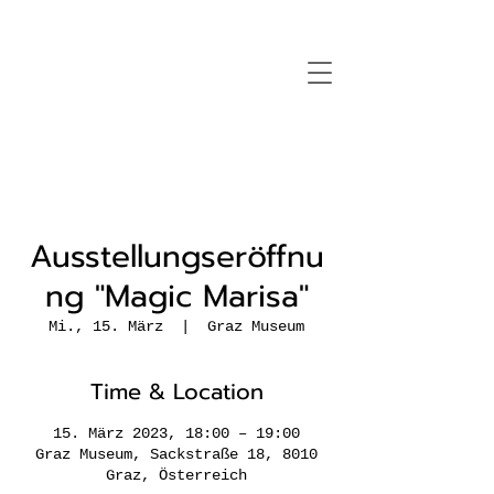
Ausstellungseröffnu
ng "Magic Marisa"
Mi., 15. März
  |  
Graz Museum
Time & Location
15. März 2023, 18:00 – 19:00
Graz Museum, Sackstraße 18, 8010
Graz, Österreich