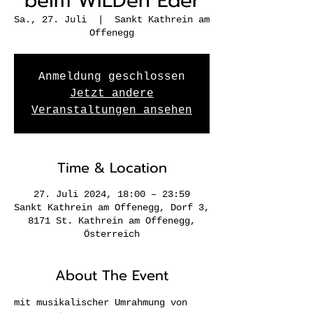
beim WILDen Eder
Sa., 27. Juli
  |  
Sankt Kathrein am
Offenegg
Anmeldung geschlossen
Jetzt andere
Veranstaltungen ansehen
Time & Location
27. Juli 2024, 18:00 – 23:59
Sankt Kathrein am Offenegg, Dorf 3,
8171 St. Kathrein am Offenegg,
Österreich
About The Event
mit musikalischer Umrahmung von 