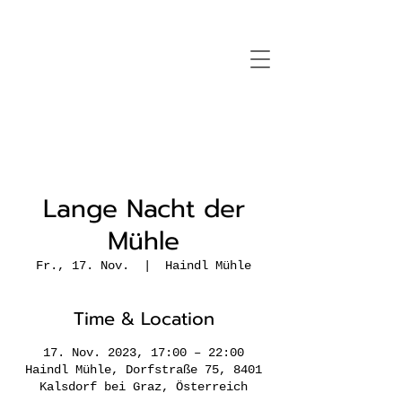
Lange Nacht der
Mühle
Fr., 17. Nov.
  |  
Haindl Mühle
Time & Location
17. Nov. 2023, 17:00 – 22:00
Haindl Mühle, Dorfstraße 75, 8401
Kalsdorf bei Graz, Österreich