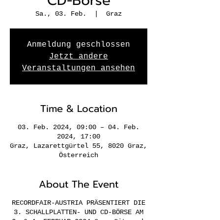
CD-Börse
Sa., 03. Feb.
  |  
Graz
Anmeldung geschlossen
Jetzt andere
Veranstaltungen ansehen
Time & Location
03. Feb. 2024, 09:00 – 04. Feb.
2024, 17:00
Graz, Lazarettgürtel 55, 8020 Graz,
Österreich
About The Event
RECORDFAIR-AUSTRIA PRÄSENTIERT DIE
3. SCHALLPLATTEN- UND CD-BÖRSE AM