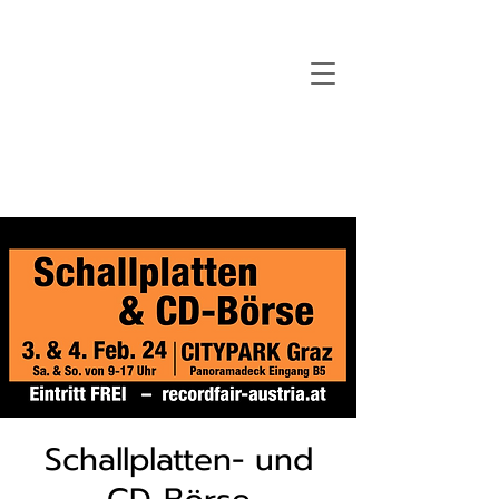
Schallplatten- und